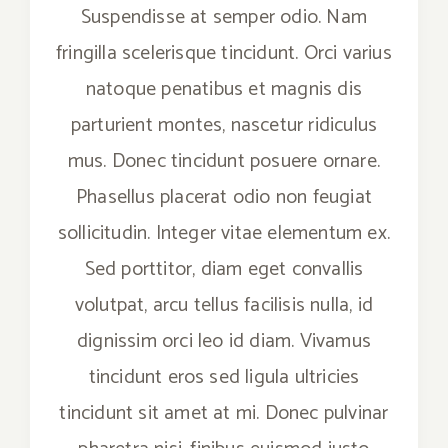
Suspendisse at semper odio. Nam
fringilla scelerisque tincidunt. Orci varius
natoque penatibus et magnis dis
parturient montes, nascetur ridiculus
mus. Donec tincidunt posuere ornare.
Phasellus placerat odio non feugiat
sollicitudin. Integer vitae elementum ex.
Sed porttitor, diam eget convallis
volutpat, arcu tellus facilisis nulla, id
dignissim orci leo id diam. Vivamus
tincidunt eros sed ligula ultricies
tincidunt sit amet at mi. Donec pulvinar