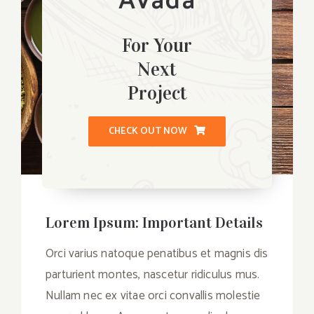
Avada
For Your
Next
Project
CHECK OUT NOW
Lorem Ipsum: Important Details
Orci varius natoque penatibus et magnis dis
parturient montes, nascetur ridiculus mus.
Nullam nec ex vitae orci convallis molestie