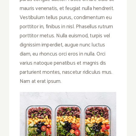
mauris venenatis, et feugiat nulla hendrerit.
Vestibulum tellus purus, condimentum eu
porttitor in, finibus in nisl. Phasellus rutrum
porttitor metus. Nulla euismod, turpis vel
dignissim imperdiet, augue nunc luctus
diam, eu rhoncus orci eros in nulla. Orci
varius natoque penatibus et magnis dis
parturient montes, nascetur ridiculus mus.
Nam at erat ipsum.