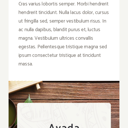
Cras varius lobortis semper. Morbi hendrerit
hendrerit tincidunt. Nulla lacus dolor, cursus
ut fringilla sed, semper vestibulum risus. In
ac nulla dapibus, blandit purus et, luctus
magna. Vestibulum ultrices convallis
egestas. Pellentesque tristique magna sed
ipsum consectetur tristique at tincidunt
massa.