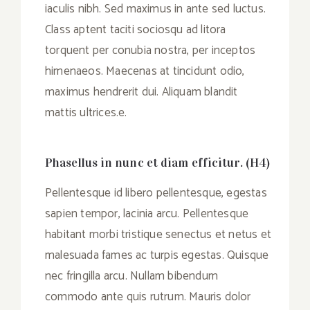
iaculis nibh. Sed maximus in ante sed luctus.
Class aptent taciti sociosqu ad litora
torquent per conubia nostra, per inceptos
himenaeos. Maecenas at tincidunt odio,
maximus hendrerit dui. Aliquam blandit
mattis ultrices.e.
Phasellus in nunc et diam efficitur. (H4)
Pellentesque id libero pellentesque, egestas
sapien tempor, lacinia arcu. Pellentesque
habitant morbi tristique senectus et netus et
malesuada fames ac turpis egestas. Quisque
nec fringilla arcu. Nullam bibendum
commodo ante quis rutrum. Mauris dolor