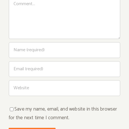
Save my name, email, and website in this browser
for the next time I comment.