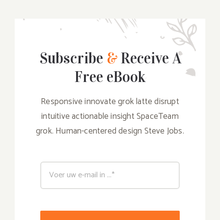
Subscribe
&
Receive A
Free eBook
Responsive innovate grok latte disrupt
intuitive actionable insight SpaceTeam
grok. Human-centered design Steve Jobs.