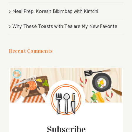
Meal Prep: Korean Bibimbap with Kimchi
Why These Toasts with Tea are My New Favorite
Recent Comments
Subscribe