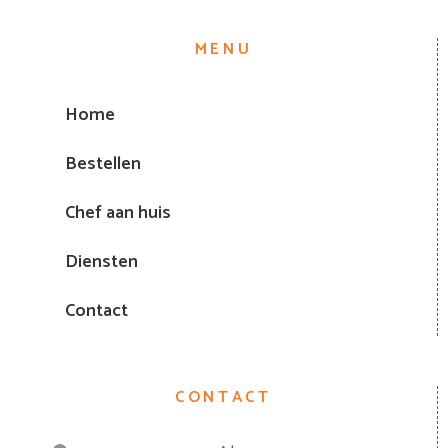
MENU
Home
Bestellen
Chef aan huis
Diensten
Contact
CONTACT