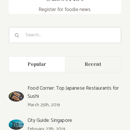
Register for foodie news.
Search
for:
Popular
Recent
Food Corner: Top Japanese Restaurants for
Sushi
March 25th, 2019
City Guide: Singapore
February 27th, 2019