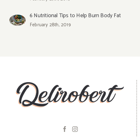
6 Nutritional Tips to Help Burn Body Fat
February 28th, 2019