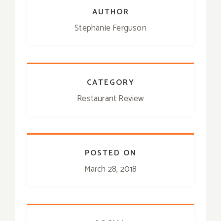
AUTHOR
Stephanie Ferguson
CATEGORY
Restaurant Review
POSTED ON
March 28, 2018