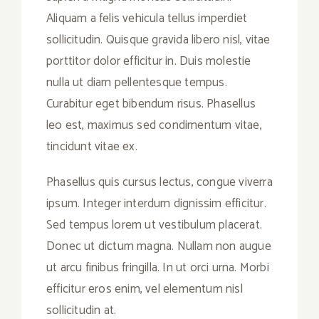
Aliquam a felis vehicula tellus imperdiet
sollicitudin. Quisque gravida libero nisl, vitae
porttitor dolor efficitur in. Duis molestie
nulla ut diam pellentesque tempus.
Curabitur eget bibendum risus. Phasellus
leo est, maximus sed condimentum vitae,
tincidunt vitae ex.
Phasellus quis cursus lectus, congue viverra
ipsum. Integer interdum dignissim efficitur.
Sed tempus lorem ut vestibulum placerat.
Donec ut dictum magna. Nullam non augue
ut arcu finibus fringilla. In ut orci urna. Morbi
efficitur eros enim, vel elementum nisl
sollicitudin at.