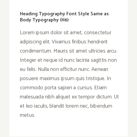
Heading Typography Font Style Same as
Body Typography (H6)
Lorem ipsum dolor sit amet, consectetur
adipiscing elit. Vivamus finibus hendrerit
condimentum. Mauris sit amet ultricies arcu.
Integer et neque id nunc lacinia sagittis non
eu felis. Nulla non efficitur nunc. Aenean
posuere maximus ipsum quis tristique. In
commodo porta sapien a cursus. Etiam
malesuada nibh aliquet ex tempor dictum. Ut
et leo iaculis, blandit lorem nec, bibendum
metus.